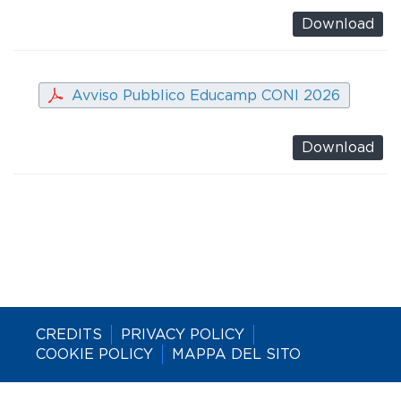
Download
Avviso Pubblico Educamp CONI 2026
Download
CREDITS
PRIVACY POLICY
COOKIE POLICY
MAPPA DEL SITO